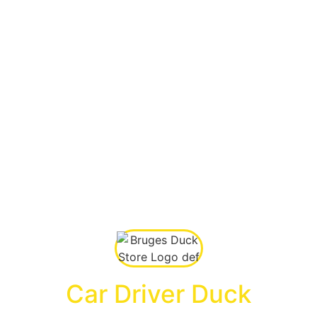
Car Driver Duck